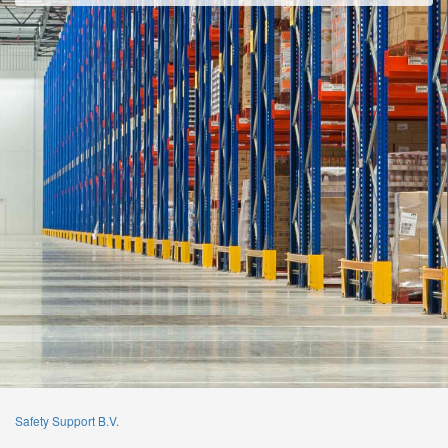
Safety Support B.V.